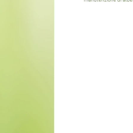
manutenzione di alberi