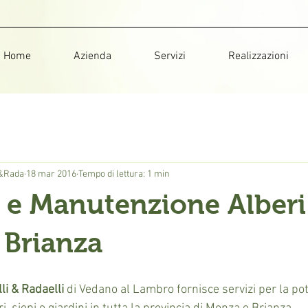
Home
Azienda
Servizi
Realizzazioni
i&Rada
18 mar 2016
Tempo di lettura: 1 min
 e Manutenzione Alberi
 Brianza
li & Radaelli
 di Vedano al Lambro fornisce servizi per la pot