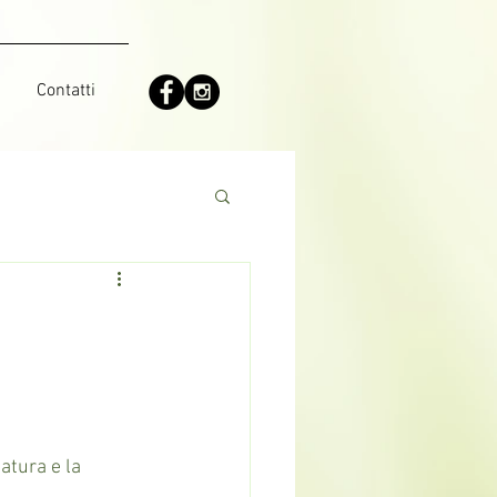
Contatti
atura e la 