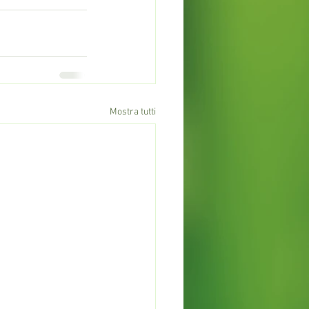
Mostra tutti