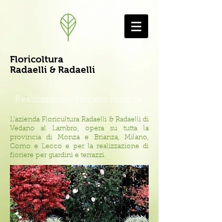
Floricoltura
Radaelli & Radaelli
Realizzazione Fioriere Brianza
L'azienda Floricultura Radaelli & Radaelli di
Vedano al Lambro, opera su tutta la
provincia di Monza e Brianza, Milano,
Como e Lecco e per la realizzazione di
fioriere per giardini e terrazzi.