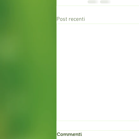
Post recenti
Commenti