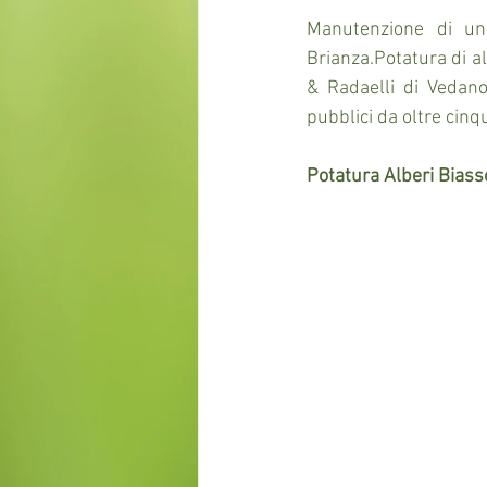
Manutenzione di un 
Brianza.Potatura di al
& Radaelli di Vedano
pubblici da oltre cinqu
Potatura Alberi Biass