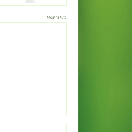
Mostra tutti