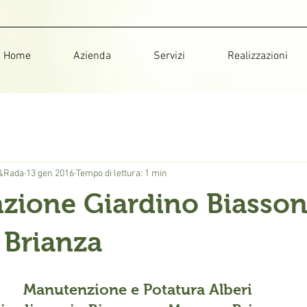
Home
Azienda
Servizi
Realizzazioni
i&Rada
13 gen 2016
Tempo di lettura: 1 min
zione Giardino Biasson
 Brianza
Manutenzione e Potatura Alberi